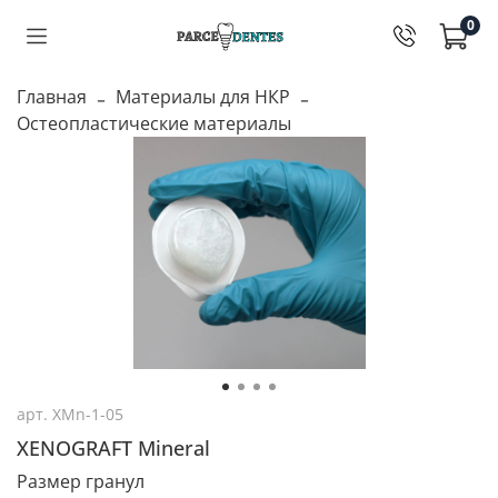
0
Главная
Материалы для НКР
Остеопластические материалы
арт.
XMn-1-05
XENOGRAFT Mineral
Размер гранул