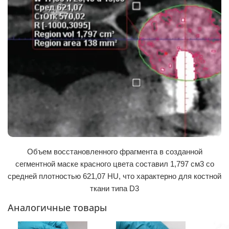
Объем восстановленного фрагмента в созданной
сегментной маске красного цвета составил 1,797 см3 со
средней плотностью 621,07 HU, что характерно для костной
ткани типа D3
Аналогичные товары