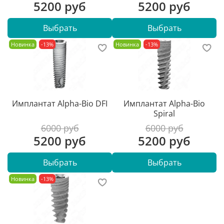
5200 руб
5200 руб
Выбрать
Выбрать
Новинка
-13%
Новинка
-13%
Имплантат Alpha-Bio DFI
Имплантат Alpha-Bio
Spiral
6000 руб
6000 руб
5200 руб
5200 руб
Выбрать
Выбрать
Новинка
-13%