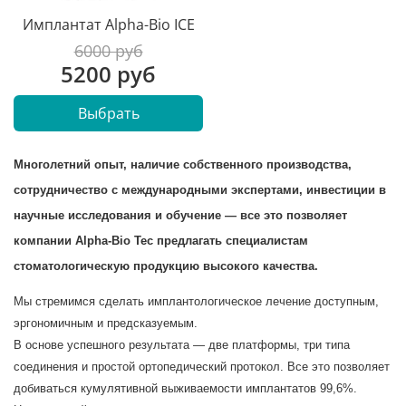
Имплантат Alpha-Bio ICE
6000 руб
5200 руб
Выбрать
Многолетний опыт, наличие собственного производства,
сотрудничество с международными экспертами, инвестиции в
научные исследования и обучение — все это позволяет
компании Alpha-Bio Tec предлагать специалистам
стоматологическую продукцию высокого качества.
Мы стремимся сделать имплантологическое лечение доступным,
эргономичным и предсказуемым.
В основе успешного результата — две платформы, три типа
соединения и простой ортопедический протокол. Все это позволяет
добиваться кумулятивной выживаемости имплантатов 99,6%.