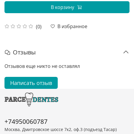
В корзину
В избранное
(0)
Отзывы
Отзывов еще никто не оставлял
Написать отзыв
+74950060787
Москва, Дмитровское шоссе 7к2, оф.3 (подъезд Тасар)