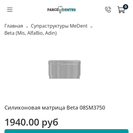
0
Главная
Супраструктуры MeDent
Beta (Mis, AlfaBio, Adin)
Силиконовая матрица Beta 08SM3750
1940.00 руб