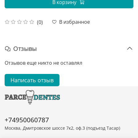
В корзину
В избранное
(0)
Отзывы
Отзывов еще никто не оставлял
Написать отзыв
+74950060787
Москва, Дмитровское шоссе 7к2, оф.3 (подъезд Тасар)