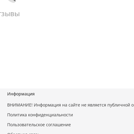
тзывы
Информация
ВНИМАНИЕ! Информация на сайте не является публичной 
Политика конфиденциальности
Пользовательское соглашение