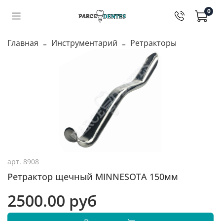
0
Главная
Инструментарий
Ретракторы
арт.
8908
Ретрактор щечный MINNESOTA 150мм
2500.00 руб