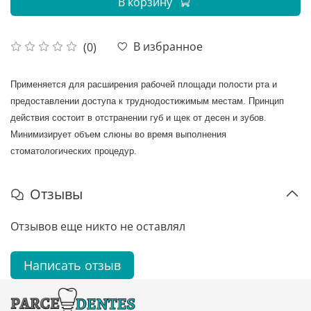
В корзину
В избранное
(0)
Применяется для расширения рабочей площади полости рта и
предоставлении доступа к труднодостижимым местам. Принцип
действия состоит в отстранении губ и щек от десен и зубов.
Минимизирует объем слюны во время выполнения
стоматологических процедур.
Отзывы
Отзывов еще никто не оставлял
Написать отзыв