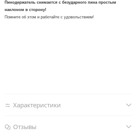
Пинодержатель снимается с безударного пина простым
наклоном в сторону!
Помните об этом и работайте с удовольствием!
Характеристики
Отзывы