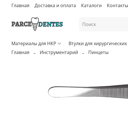
Главная
Доставка и оплата
Каталоги
Контакт
Материалы для НКР
Втулки для хирургически
Главная
Инструментарий
Пинцеты