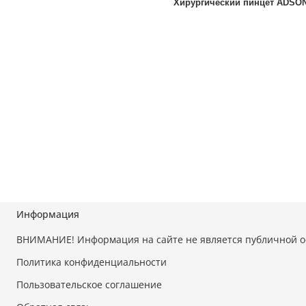
Хирургический пинцет ADSON
Информация
ВНИМАНИЕ! Информация на сайте не является публичной 
Политика конфиденциальности
Пользовательское соглашение