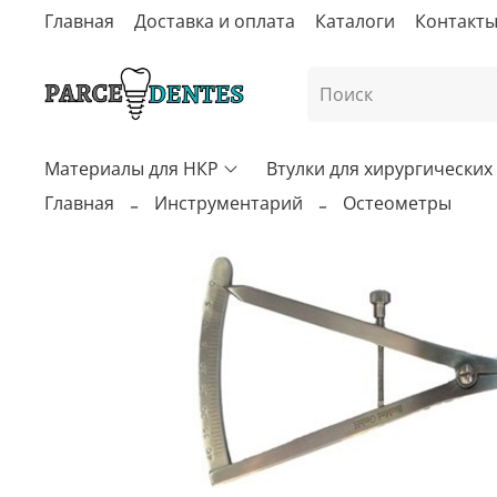
Главная
Доставка и оплата
Каталоги
Контакт
Материалы для НКР
Втулки для хирургически
Главная
Инструментарий
Остеометры