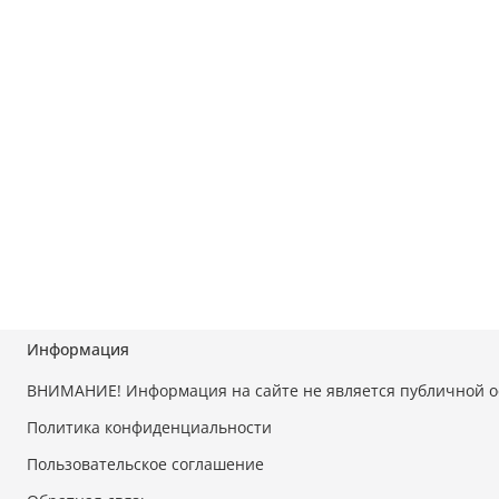
Информация
ВНИМАНИЕ! Информация на сайте не является публичной 
Политика конфиденциальности
Пользовательское соглашение