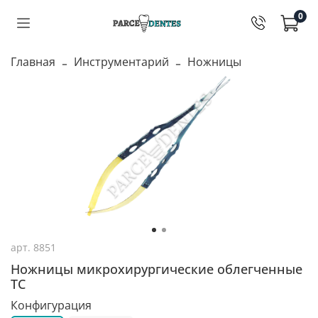
0
Главная
Инструментарий
Ножницы
арт.
8851
Ножницы микрохирургические облегченные
ТС
Конфигурация