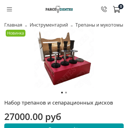
0
Главная
Инструментарий
Трепаны и мукотомы
Новинка
Набор трепанов и сепарационных дисков
27000.00 руб