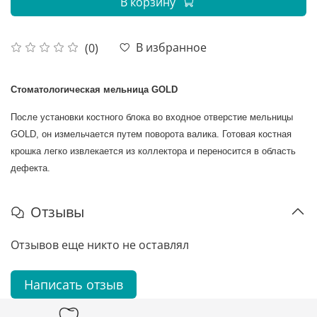
В корзину
В избранное
(0)
Стоматологическая мельница GOLD
После установки костного блока во входное отверстие мельницы
GOLD, он измельчается путем поворота валика. Готовая костная
крошка легко извлекается из коллектора и переносится в область
дефекта.
Отзывы
Отзывов еще никто не оставлял
Написать отзыв