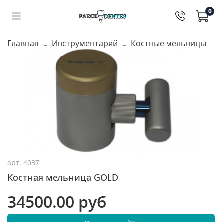
0
Главная
Инструментарий
Костные мельницы
арт.
4037
Костная мельница GOLD
34500.00 руб