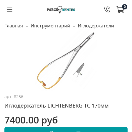
0
Главная
Инструментарий
Иглодержатели
арт.
8256
Иглодержатель LICHTENBERG TC 170мм
7400.00 руб