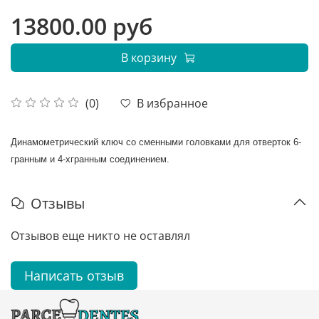
13800.00 руб
В корзину
В избранное
(0)
Динамометрический ключ со сменными головками для отверток 6-
гранным и 4-хгранным соединением.
Отзывы
Отзывов еще никто не оставлял
Написать отзыв