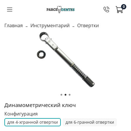
0
Главная
Инструментарий
Отвертки
Динамометрический ключ
Конфигурация
для 4-хгранной отвертки
для 6-гранной отвертки