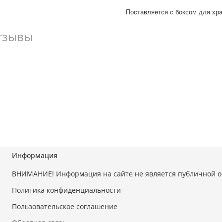
Поставляется с боксом для хр
тзывы
Информация
ВНИМАНИЕ! Информация на сайте не является публичной 
Политика конфиденциальности
Пользовательское соглашение