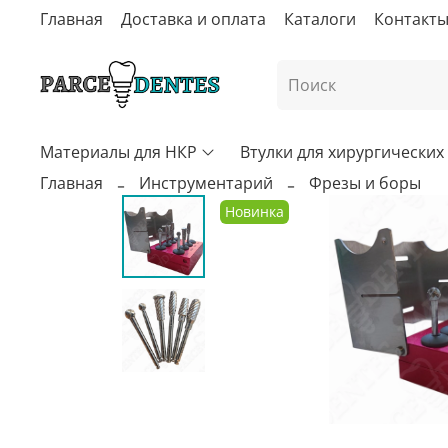
Главная
Доставка и оплата
Каталоги
Контакт
Материалы для НКР
Втулки для хирургически
Главная
Инструментарий
Фрезы и боры
Новинка