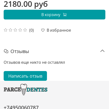
2180.00 руб
В корзину
В избранное
(0)
Отзывы
Отзывов еще никто не оставлял
Написать отзыв
+74950060787