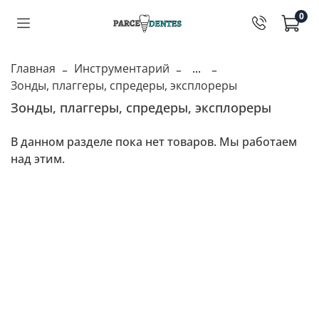
0
Главная
Инструментарий
...
Зонды, плаггеры, спредеры, эксплореры
Зонды, плаггеры, спредеры, эксплореры
В данном разделе пока нет товаров. Мы работаем
над этим.